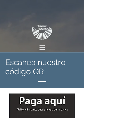
Escanea nuestro
código QR