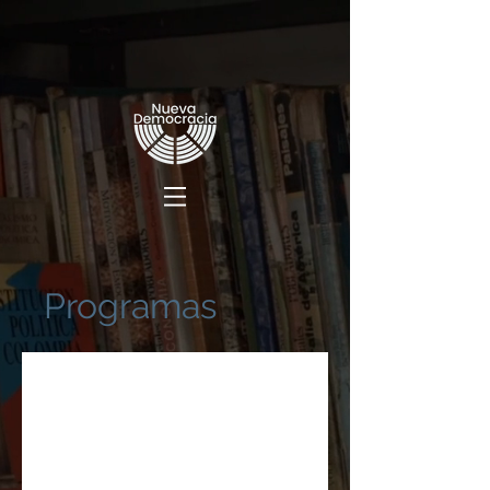
Programas